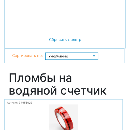
Сбросить фильтр
Сортировать по:
Пломбы на
водяной счетчик
Артикул: 94953629