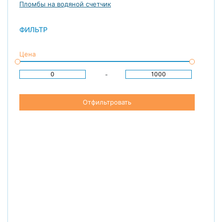
Пломбы на водяной счетчик
ФИЛЬТР
Цена
-
Отфильтровать