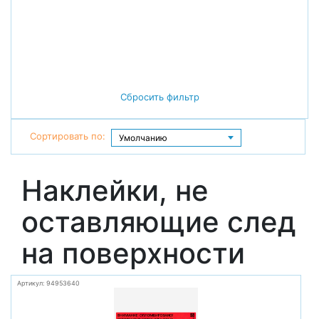
Сбросить фильтр
Сортировать по:
Наклейки, не
оставляющие след
на поверхности
Артикул: 94953640