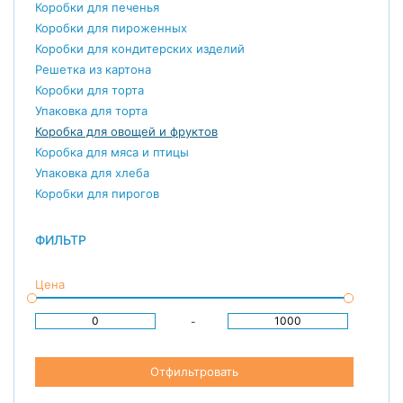
Коробки для печенья
Коробки для пироженных
Коробки для кондитерских изделий
Решетка из картона
Коробки для торта
Упаковка для торта
Коробка для овощей и фруктов
Коробка для мяса и птицы
Упаковка для хлеба
Коробки для пирогов
ФИЛЬТР
Цена
-
Отфильтровать