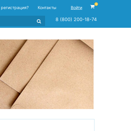
0
 регистрация?
Контакты
Войти
8 (800) 200-18-74