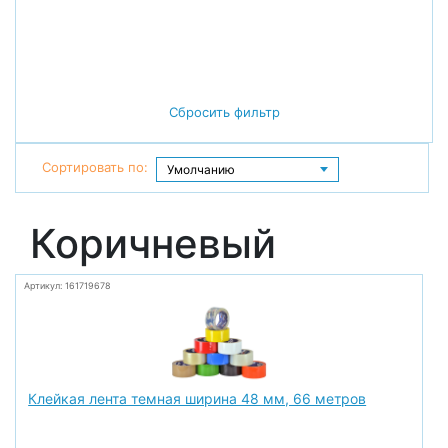
Сбросить фильтр
Сортировать по:
Коричневый
Артикул: 161719678
Клейкая лента темная ширина 48 мм, 66 метров