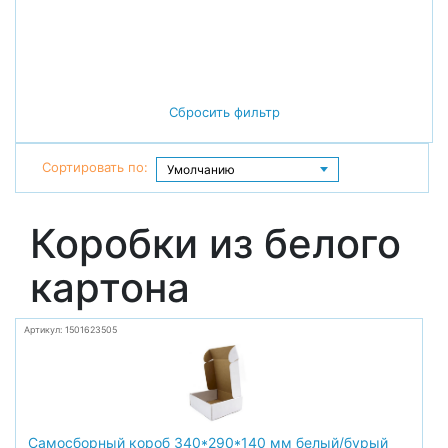
Сбросить фильтр
Сортировать по:
Коробки из белого
картона
Артикул: 1501623505
Самосборный короб 340*290*140 мм белый/бурый