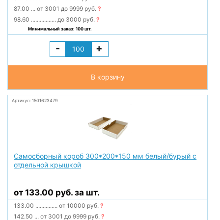
87.00
...
от 3001 до 9999 руб.
?
98.60
.................
до 3000 руб.
?
Минимальный заказ: 100 шт.
-
+
В корзину
Артикул: 1501623479
Самосборный короб 300*200*150 мм белый/бурый с
отдельной крышкой
от 133.00 руб. за шт.
133.00
...............
от 10000 руб.
?
142.50
...
от 3001 до 9999 руб.
?